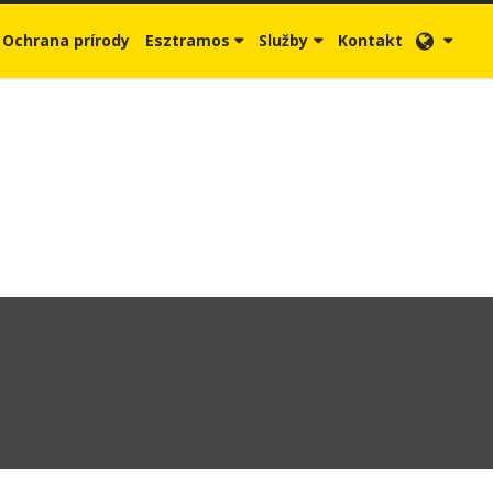
Ochrana prírody
Esztramos
Služby
Kontakt