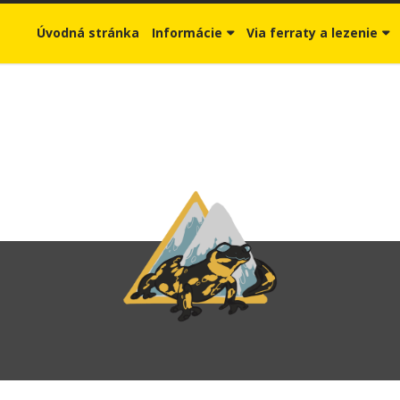
Úvodná stránka
Informácie
Via ferraty a lezenie